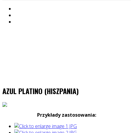
AZUL PLATINO (HISZPANIA)
Przykłady zastosowania: