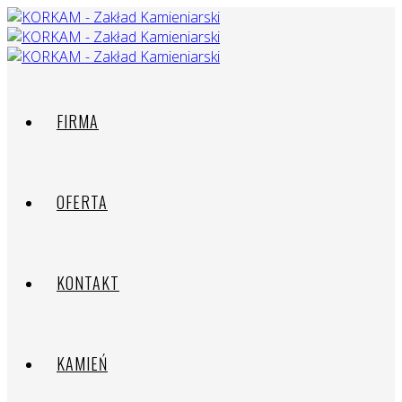
FIRMA
OFERTA
KONTAKT
KAMIEŃ