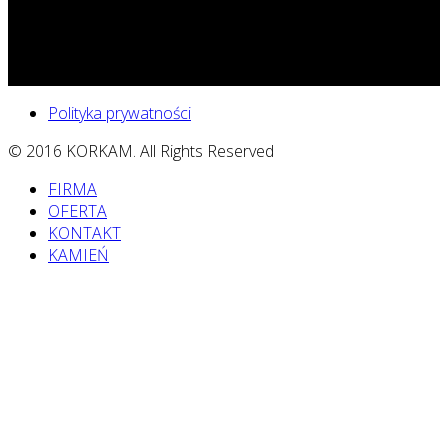
Polityka prywatności
© 2016 KORKAM. All Rights Reserved
FIRMA
OFERTA
KONTAKT
KAMIEŃ